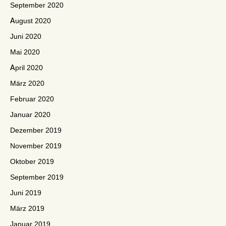
September 2020
August 2020
Juni 2020
Mai 2020
April 2020
März 2020
Februar 2020
Januar 2020
Dezember 2019
November 2019
Oktober 2019
September 2019
Juni 2019
März 2019
Januar 2019