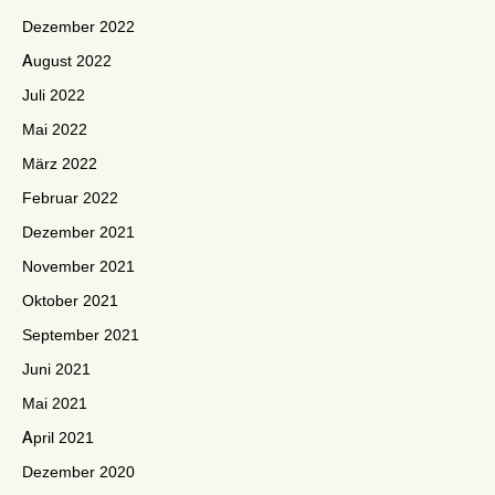
Dezember 2022
August 2022
Juli 2022
Mai 2022
März 2022
Februar 2022
Dezember 2021
November 2021
Oktober 2021
September 2021
Juni 2021
Mai 2021
April 2021
Dezember 2020