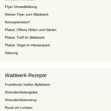
Flyer Umweltbildung
Kleiner Flyer zum Waldwerk
Konzeptentwurf
Plakat: Offene Höfen und Gärten
Plakat: Treff im Waldwerk
Plakat: Vögel im Hessenpark
Satzung
Waldwerk-Rezepte
Frankfurter heißer Apfelwein
Holunderblütengelee
Holunderblütensirup
Rund um Lorbeer