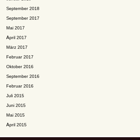
September 2018
September 2017
Mai 2017
April 2017
März 2017
Februar 2017
Oktober 2016
September 2016
Februar 2016
Juli 2015
Juni 2015
Mai 2015
April 2015