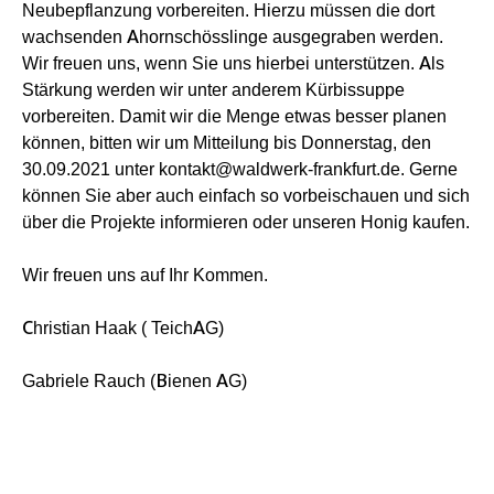
Neubepflanzung vorbereiten. Hierzu müssen die dort
wachsenden Ahornschösslinge ausgegraben werden.
Wir freuen uns, wenn Sie uns hierbei unterstützen. Als
Stärkung werden wir unter anderem Kürbissuppe
vorbereiten. Damit wir die Menge etwas besser planen
können, bitten wir um Mitteilung bis Donnerstag, den
30.09.2021 unter
kontakt@waldwerk-frankfurt.de
. Gerne
können Sie aber auch einfach so vorbeischauen und sich
über die Projekte informieren oder unseren Honig kaufen.
Wir freuen uns auf Ihr Kommen.
Christian Haak ( TeichAG)
Gabriele Rauch (Bienen AG)