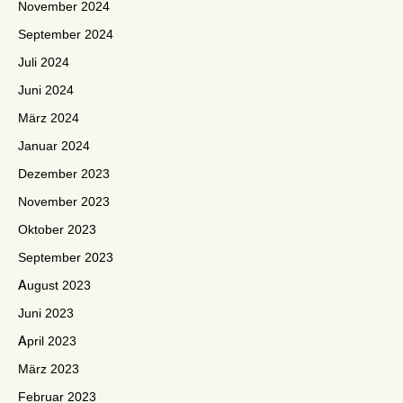
November 2024
September 2024
Juli 2024
Juni 2024
März 2024
Januar 2024
Dezember 2023
November 2023
Oktober 2023
September 2023
August 2023
Juni 2023
April 2023
März 2023
Februar 2023