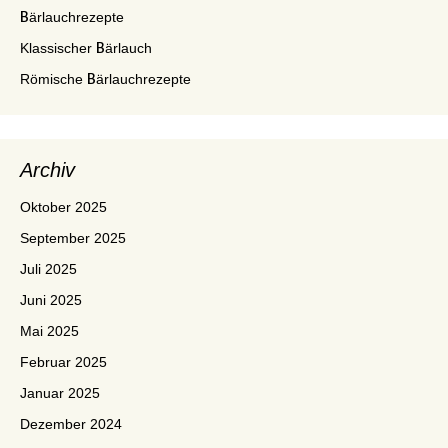
Bärlauchrezepte
Klassischer Bärlauch
Römische Bärlauchrezepte
Archiv
Oktober 2025
September 2025
Juli 2025
Juni 2025
Mai 2025
Februar 2025
Januar 2025
Dezember 2024