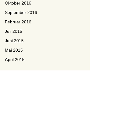
Oktober 2016
September 2016
Februar 2016
Juli 2015
Juni 2015
Mai 2015
April 2015