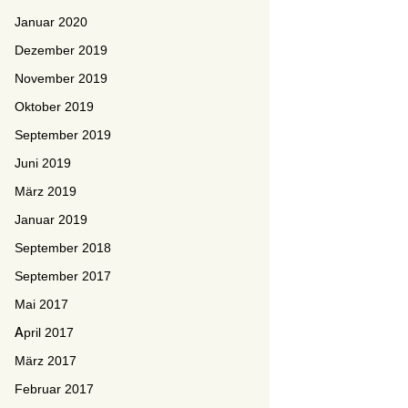
Januar 2020
Dezember 2019
November 2019
Oktober 2019
September 2019
Juni 2019
März 2019
Januar 2019
September 2018
September 2017
Mai 2017
April 2017
März 2017
Februar 2017