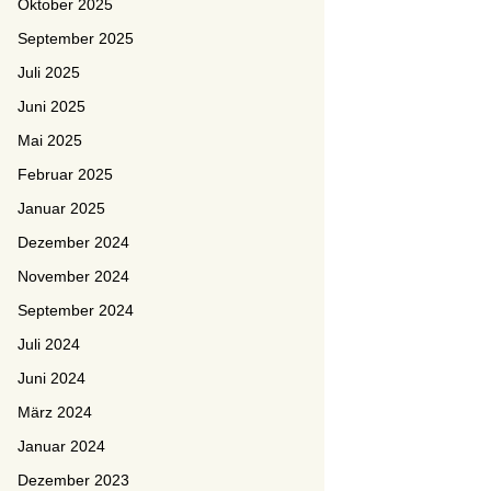
Oktober 2025
September 2025
Juli 2025
Juni 2025
Mai 2025
Februar 2025
Januar 2025
Dezember 2024
November 2024
September 2024
Juli 2024
Juni 2024
März 2024
Januar 2024
Dezember 2023