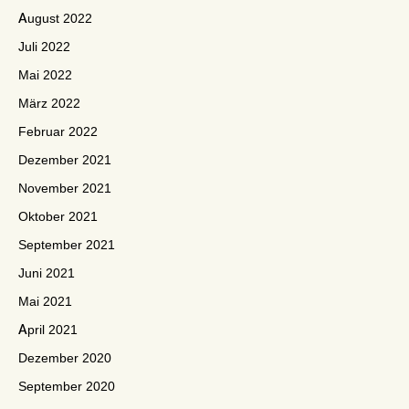
August 2022
Juli 2022
Mai 2022
März 2022
Februar 2022
Dezember 2021
November 2021
Oktober 2021
September 2021
Juni 2021
Mai 2021
April 2021
Dezember 2020
September 2020