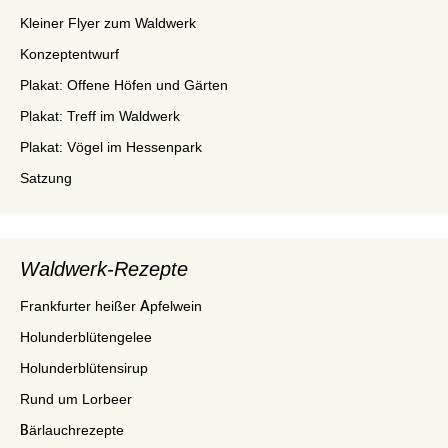
Kleiner Flyer zum Waldwerk
Konzeptentwurf
Plakat: Offene Höfen und Gärten
Plakat: Treff im Waldwerk
Plakat: Vögel im Hessenpark
Satzung
Waldwerk-Rezepte
Frankfurter heißer Apfelwein
Holunderblütengelee
Holunderblütensirup
Rund um Lorbeer
Bärlauchrezepte