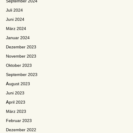
September 2024
Juli 2024
Juni 2024
März 2024
Januar 2024
Dezember 2023
November 2023
Oktober 2023
September 2023
August 2023
Juni 2023
April 2023
März 2023
Februar 2023
Dezember 2022