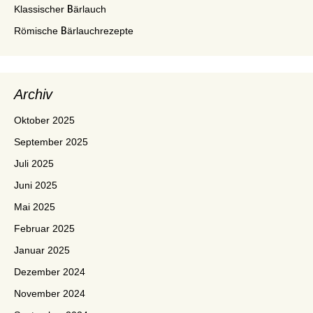
Klassischer Bärlauch
Römische Bärlauchrezepte
Archiv
Oktober 2025
September 2025
Juli 2025
Juni 2025
Mai 2025
Februar 2025
Januar 2025
Dezember 2024
November 2024