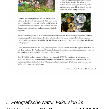
←
Fotografische Natur-Exkursion im