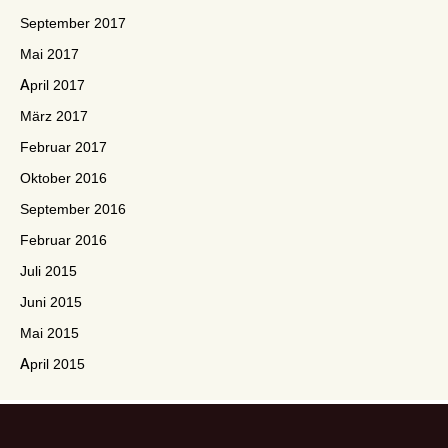
September 2017
Mai 2017
April 2017
März 2017
Februar 2017
Oktober 2016
September 2016
Februar 2016
Juli 2015
Juni 2015
Mai 2015
April 2015