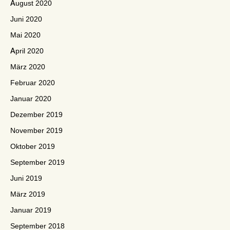
August 2020
Juni 2020
Mai 2020
April 2020
März 2020
Februar 2020
Januar 2020
Dezember 2019
November 2019
Oktober 2019
September 2019
Juni 2019
März 2019
Januar 2019
September 2018