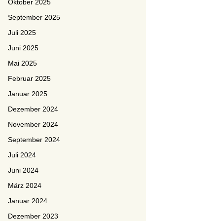
Oktober 2025
September 2025
Juli 2025
Juni 2025
Mai 2025
Februar 2025
Januar 2025
Dezember 2024
November 2024
September 2024
Juli 2024
Juni 2024
März 2024
Januar 2024
Dezember 2023