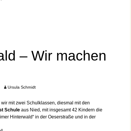
ald – Wir machen
Ursula Schmidt
wir mit zwei Schulklassen, diesmal mit den
st Schule
aus Nied, mit insgesamt 42 Kindern die
mer Hinterwald“ in der Oeserstraße und in der
s!