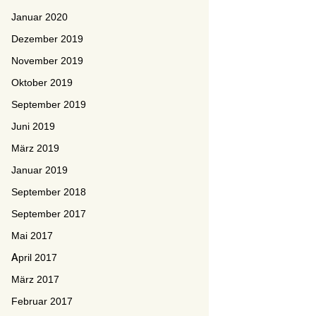
Januar 2020
Dezember 2019
November 2019
Oktober 2019
September 2019
Juni 2019
März 2019
Januar 2019
September 2018
September 2017
Mai 2017
April 2017
März 2017
Februar 2017