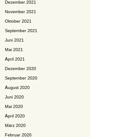
Dezember 2021
November 2021
Oktober 2021
September 2021
Juni 2021
Mai 2021
April 2021
Dezember 2020
September 2020
August 2020
Juni 2020
Mai 2020
April 2020
März 2020
Februar 2020