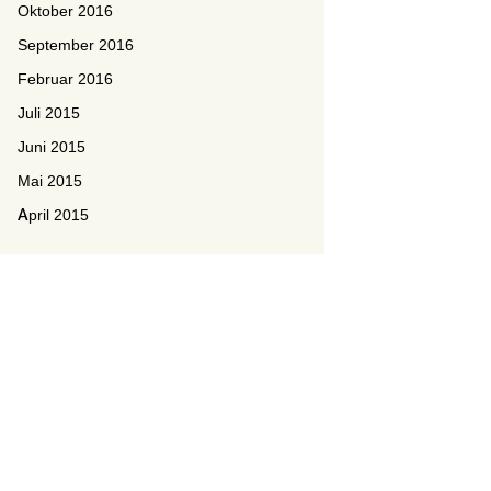
Oktober 2016
September 2016
Februar 2016
Juli 2015
Juni 2015
Mai 2015
April 2015