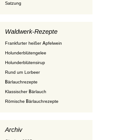
Satzung
Waldwerk-Rezepte
Frankfurter heißer Apfelwein
Holunderblütengelee
Holunderblütensirup
Rund um Lorbeer
Bärlauchrezepte
Klassischer Bärlauch
Römische Bärlauchrezepte
Archiv