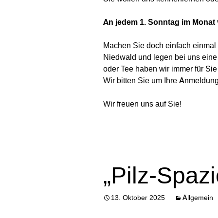
An jedem 1. Sonntag im Monat
Machen Sie doch einfach einmal 
Niedwald und legen bei uns eine 
oder Tee haben wir immer für Sie 
Wir bitten Sie um Ihre Anmeldung
Wir freuen uns auf Sie!
„Pilz-Spaz
13. Oktober 2025
Allgemein