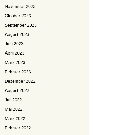
November 2023
Oktober 2023
September 2023
August 2023
Juni 2023
April 2023
März 2023
Februar 2023
Dezember 2022
August 2022
Juli 2022
Mai 2022
März 2022
Februar 2022