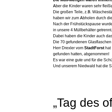
Aber die Kinder waren sehr fleiß
Die großen Teile, z.B. Wäschestä
haben wir zum Abholen durch die
Nach der Frühstückspause wurde
in unsere 4 Müllbehälter getrennt
Dabei haben die Kinder auch das 
Die 70 gefundenen Glasflaschen 
Herr Drexler vom
StadtForst
hat
gefunden hatten, abgenommen!
Es war eine gute und für die Sch
Und unserem Niedwald hat die S
„Tag des o