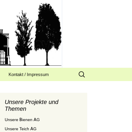
Suchen
Kontakt / Impressum
nach:
Unsere Projekte und
Themen
Unsere Bienen AG
Unsere Teich AG