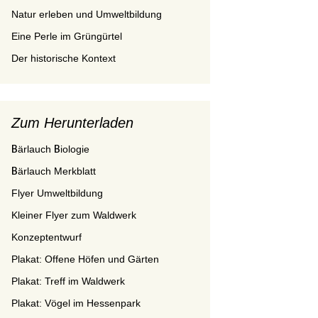
Natur erleben und Umweltbildung
Eine Perle im Grüngürtel
Der historische Kontext
Zum Herunterladen
Bärlauch Biologie
Bärlauch Merkblatt
Flyer Umweltbildung
Kleiner Flyer zum Waldwerk
Konzeptentwurf
Plakat: Offene Höfen und Gärten
Plakat: Treff im Waldwerk
Plakat: Vögel im Hessenpark