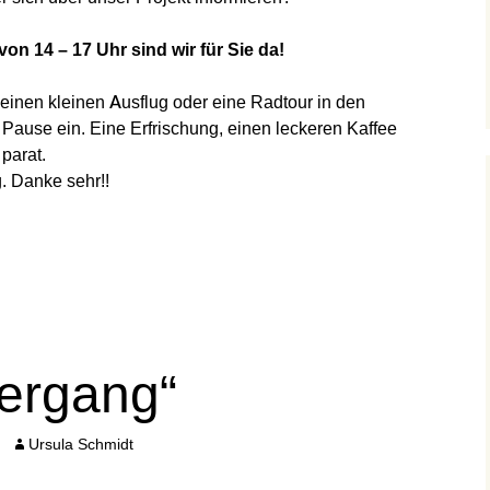
von 14 – 17 Uhr sind wir für Sie da!
einen kleinen Ausflug oder eine Radtour in den
Pause ein. Eine Erfrischung, einen leckeren Kaffee
parat.
. Danke sehr!!
iergang“
Ursula Schmidt