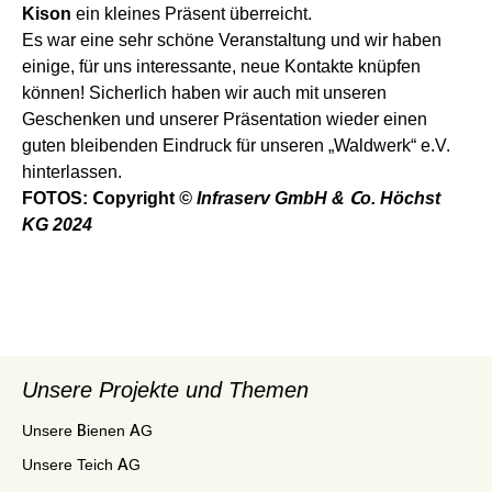
Kison
ein kleines Präsent überreicht.
Es war eine sehr schöne Veranstaltung und wir haben
einige, für uns interessante, neue Kontakte knüpfen
können! Sicherlich haben wir auch mit unseren
Geschenken und unserer Präsentation wieder einen
guten bleibenden Eindruck für unseren „Waldwerk“ e.V.
hinterlassen.
FOTOS:
Copyright
© Infraserv GmbH & Co. Höchst
KG 2024
Unsere Projekte und Themen
Unsere Bienen AG
Unsere Teich AG