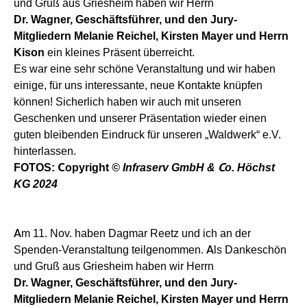
und Gruß aus Griesheim haben wir Herrn
Dr. Wagner, Geschäftsführer, und den Jury-
Mitgliedern Melanie Reichel, Kirsten Mayer und Herrn
Kison
ein kleines Präsent überreicht.
Es war eine sehr schöne Veranstaltung und wir haben
einige, für uns interessante, neue Kontakte knüpfen
können! Sicherlich haben wir auch mit unseren
Geschenken und unserer Präsentation wieder einen
guten bleibenden Eindruck für unseren „Waldwerk“ e.V.
hinterlassen.
FOTOS:
Copyright
© Infraserv GmbH & Co. Höchst
KG 2024
Am 11. Nov. haben Dagmar Reetz und ich an der
Spenden-Veranstaltung teilgenommen. Als Dankeschön
und Gruß aus Griesheim haben wir Herrn
Dr. Wagner, Geschäftsführer, und den Jury-
Mitgliedern Melanie Reichel, Kirsten Mayer und Herrn