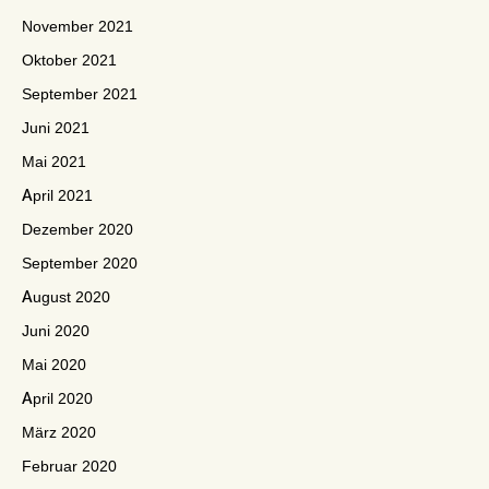
November 2021
Oktober 2021
September 2021
Juni 2021
Mai 2021
April 2021
Dezember 2020
September 2020
August 2020
Juni 2020
Mai 2020
April 2020
März 2020
Februar 2020