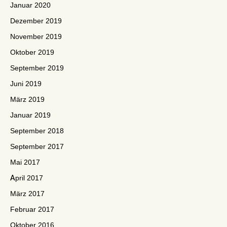
Januar 2020
Dezember 2019
November 2019
Oktober 2019
September 2019
Juni 2019
März 2019
Januar 2019
September 2018
September 2017
Mai 2017
April 2017
März 2017
Februar 2017
Oktober 2016