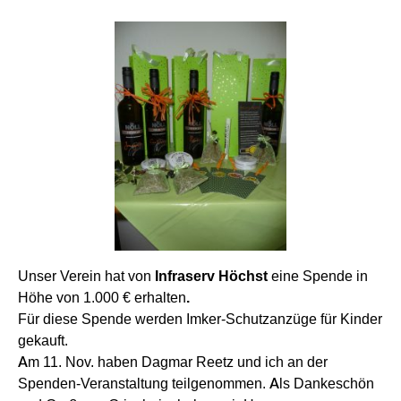
Unser Verein hat von
Infraserv Höchst
eine Spende in
Höhe von 1.000 €
erhalten
.
Für diese Spende werden Imker-Schutzanzüge für Kinder
gekauft.
Am 11. Nov. haben Dagmar Reetz und ich an der
Spenden-Veranstaltung teilgenommen. Als Dankeschön