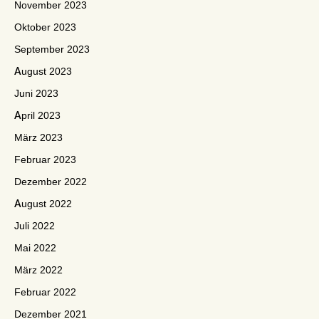
November 2023
Oktober 2023
September 2023
August 2023
Juni 2023
April 2023
März 2023
Februar 2023
Dezember 2022
August 2022
Juli 2022
Mai 2022
März 2022
Februar 2022
Dezember 2021