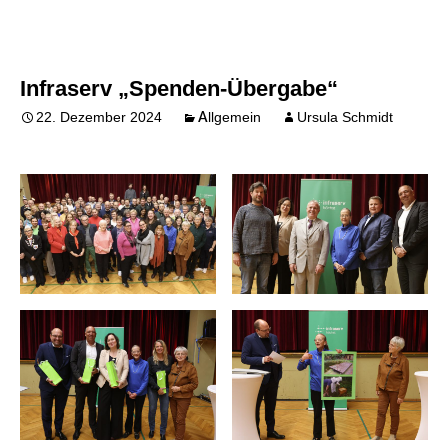
Infraserv „Spenden-Übergabe“
22. Dezember 2024
Allgemein
Ursula Schmidt