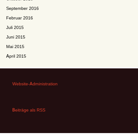
September 2016
Februar 2016
Juli 2015
Juni 2015
Mai 2015
April 2015
Website-Administration
Beiträge als RSS