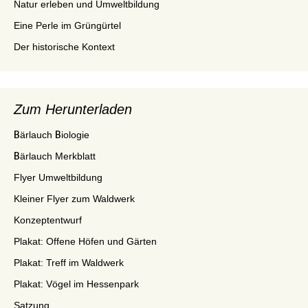
Natur erleben und Umweltbildung
Eine Perle im Grüngürtel
Der historische Kontext
Zum Herunterladen
Bärlauch Biologie
Bärlauch Merkblatt
Flyer Umweltbildung
Kleiner Flyer zum Waldwerk
Konzeptentwurf
Plakat: Offene Höfen und Gärten
Plakat: Treff im Waldwerk
Plakat: Vögel im Hessenpark
Satzung