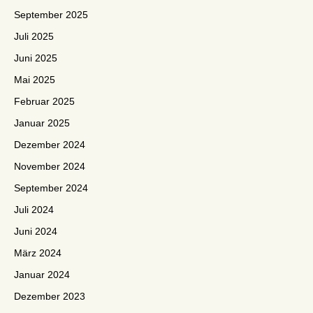
September 2025
Juli 2025
Juni 2025
Mai 2025
Februar 2025
Januar 2025
Dezember 2024
November 2024
September 2024
Juli 2024
Juni 2024
März 2024
Januar 2024
Dezember 2023