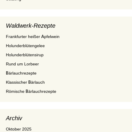
Waldwerk-Rezepte
Frankfurter heißer Apfelwein
Holunderblütengelee
Holunderblütensirup
Rund um Lorbeer
Bärlauchrezepte
Klassischer Bärlauch
Römische Bärlauchrezepte
Archiv
Oktober 2025