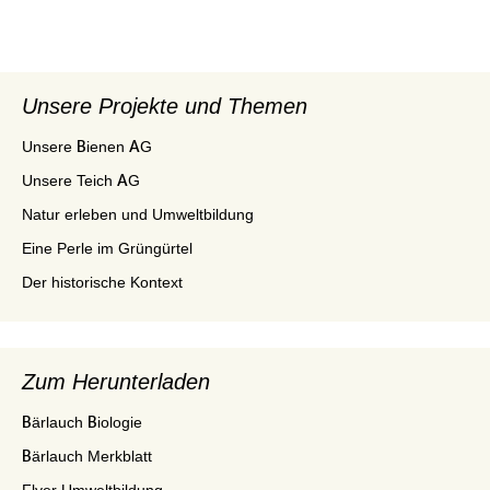
Unsere Projekte und Themen
Unsere Bienen AG
Unsere Teich AG
Natur erleben und Umweltbildung
Eine Perle im Grüngürtel
Der historische Kontext
Zum Herunterladen
Bärlauch Biologie
Bärlauch Merkblatt