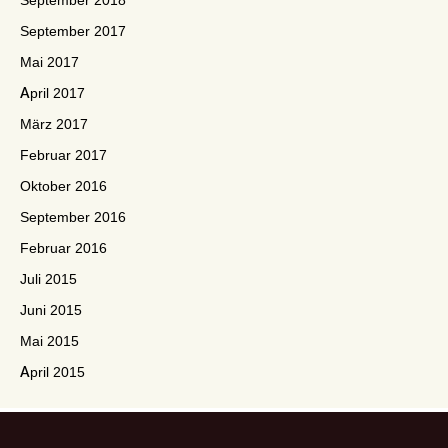
September 2018
September 2017
Mai 2017
April 2017
März 2017
Februar 2017
Oktober 2016
September 2016
Februar 2016
Juli 2015
Juni 2015
Mai 2015
April 2015