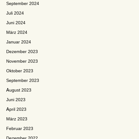
September 2024
Juli 2024
Juni 2024
März 2024
Januar 2024
Dezember 2023
November 2023
Oktober 2023
September 2023
August 2023
Juni 2023
April 2023
März 2023
Februar 2023
Dezember 2022