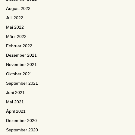
August 2022
Juli 2022
Mai 2022
März 2022
Februar 2022
Dezember 2021
November 2021
Oktober 2021
September 2021
Juni 2021
Mai 2021
April 2021
Dezember 2020
September 2020