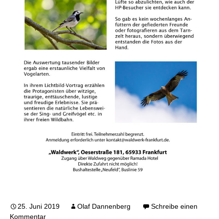
25. Juni 2019
Olaf Dannenberg
Schreibe einen
Kommentar