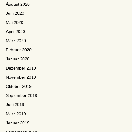
August 2020
Juni 2020
Mai 2020
April 2020
März 2020
Februar 2020
Januar 2020
Dezember 2019
November 2019
Oktober 2019
September 2019
Juni 2019
März 2019
Januar 2019