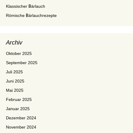
Klassischer Bärlauch
Römische Bärlauchrezepte
Archiv
Oktober 2025
September 2025
Juli 2025
Juni 2025
Mai 2025
Februar 2025
Januar 2025
Dezember 2024
November 2024