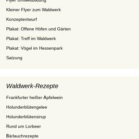
Flyer Umweltbildung
Kleiner Flyer zum Waldwerk
Konzeptentwurf
Plakat: Offene Höfen und Gärten
Plakat: Treff im Waldwerk
Plakat: Vögel im Hessenpark
Satzung
Waldwerk-Rezepte
Frankfurter heißer Apfelwein
Holunderblütengelee
Holunderblütensirup
Rund um Lorbeer
Bärlauchrezepte