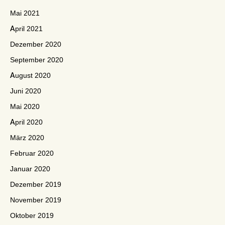
Mai 2021
April 2021
Dezember 2020
September 2020
August 2020
Juni 2020
Mai 2020
April 2020
März 2020
Februar 2020
Januar 2020
Dezember 2019
November 2019
Oktober 2019