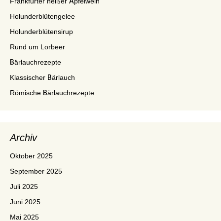
Frankfurter heißer Apfelwein
Holunderblütengelee
Holunderblütensirup
Rund um Lorbeer
Bärlauchrezepte
Klassischer Bärlauch
Römische Bärlauchrezepte
Archiv
Oktober 2025
September 2025
Juli 2025
Juni 2025
Mai 2025