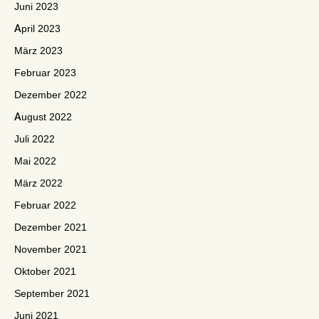
Juni 2023
April 2023
März 2023
Februar 2023
Dezember 2022
August 2022
Juli 2022
Mai 2022
März 2022
Februar 2022
Dezember 2021
November 2021
Oktober 2021
September 2021
Juni 2021