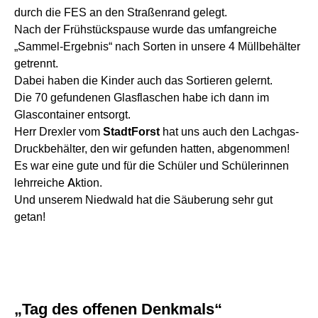
durch die FES an den Straßenrand gelegt.
Nach der Frühstückspause wurde das umfangreiche
„Sammel-Ergebnis“ nach Sorten in unsere 4 Müllbehälter
getrennt.
Dabei haben die Kinder auch das Sortieren gelernt.
Die 70 gefundenen Glasflaschen habe ich dann im
Glascontainer entsorgt.
Herr Drexler vom
StadtForst
hat uns auch den Lachgas-
Druckbehälter, den wir gefunden hatten, abgenommen!
Es war eine gute und für die Schüler und Schülerinnen
lehrreiche Aktion.
Und unserem Niedwald hat die Säuberung sehr gut
getan!
„Tag des offenen Denkmals“