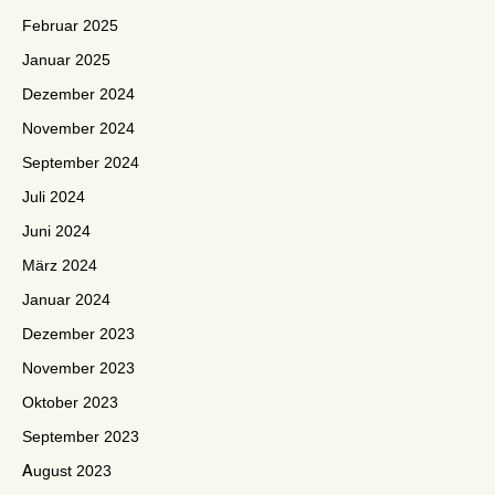
Februar 2025
Januar 2025
Dezember 2024
November 2024
September 2024
Juli 2024
Juni 2024
März 2024
Januar 2024
Dezember 2023
November 2023
Oktober 2023
September 2023
August 2023