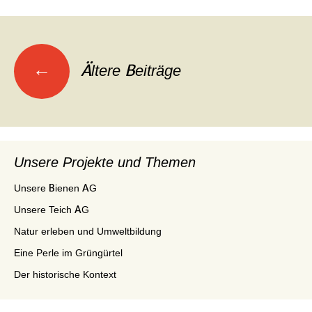
←
Ältere Beiträge
Beitrags-
Navigation
Unsere Projekte und Themen
Unsere Bienen AG
Unsere Teich AG
Natur erleben und Umweltbildung
Eine Perle im Grüngürtel
Der historische Kontext