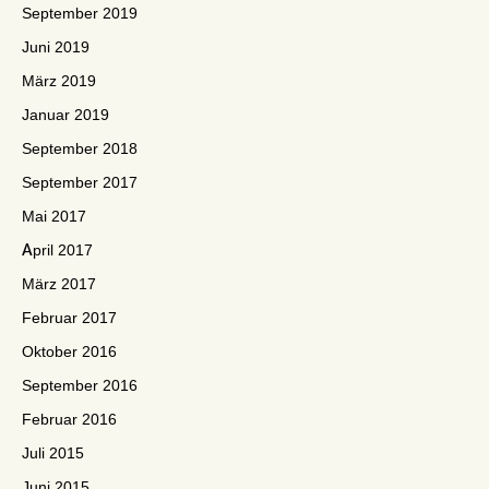
September 2019
Juni 2019
März 2019
Januar 2019
September 2018
September 2017
Mai 2017
April 2017
März 2017
Februar 2017
Oktober 2016
September 2016
Februar 2016
Juli 2015
Juni 2015