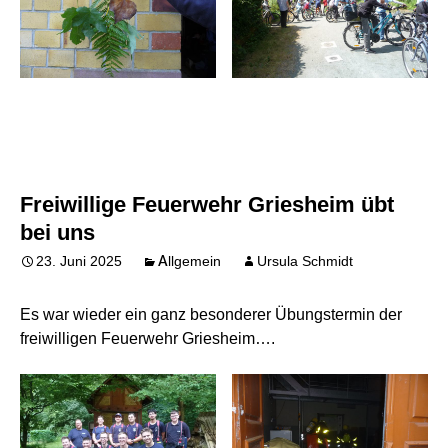
Freiwillige Feuerwehr Griesheim übt
bei uns
23. Juni 2025
Allgemein
Ursula Schmidt
Es war wieder ein ganz besonderer Übungstermin der
freiwilligen Feuerwehr Griesheim….