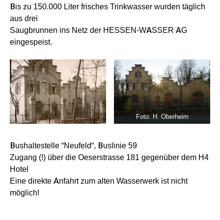
Bis zu 150.000 Liter frisches Trinkwasser wurden täglich
aus drei
Saugbrunnen ins Netz der HESSEN-WASSER AG
eingespeist.
Foto: H. Oberheim
Bushaltestelle “Neufeld“, Buslinie 59
Zugang (!) über die Oeserstrasse 181 gegenüber dem H4
Hotel
Eine direkte Anfahrt zum alten Wasserwerk ist nicht
möglich!