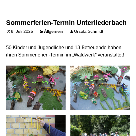
Sommerferien-Termin Unterliederbach
8. Juli 2025
Allgemein
Ursula Schmidt
50 Kinder und Jugendliche und 13 Betreuende haben
ihren Sommerferien-Termin im „Waldwerk“ veranstaltet!