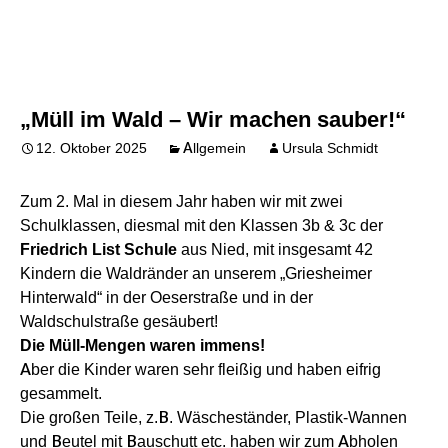
„Müll im Wald – Wir machen sauber!“
12. Oktober 2025
Allgemein
Ursula Schmidt
Zum 2. Mal in diesem Jahr haben wir mit zwei
Schulklassen, diesmal mit den Klassen 3b & 3c der
Friedrich List Schule
aus Nied, mit insgesamt 42
Kindern die Waldränder an unserem „Griesheimer
Hinterwald“ in der Oeserstraße und in der
Waldschulstraße gesäubert!
Die Müll-Mengen waren immens!
Aber die Kinder waren sehr fleißig und haben eifrig
gesammelt.
Die großen Teile, z.B. Wäscheständer, Plastik-Wannen
und Beutel mit Bauschutt etc. haben wir zum Abholen