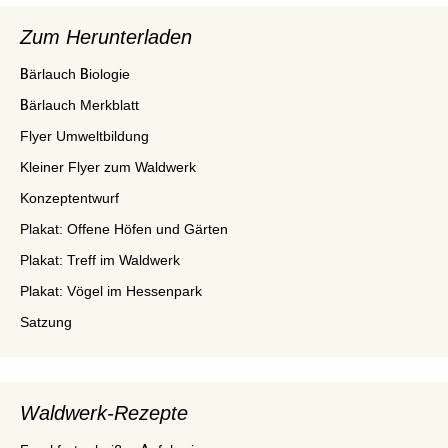
Zum Herunterladen
Bärlauch Biologie
Bärlauch Merkblatt
Flyer Umweltbildung
Kleiner Flyer zum Waldwerk
Konzeptentwurf
Plakat: Offene Höfen und Gärten
Plakat: Treff im Waldwerk
Plakat: Vögel im Hessenpark
Satzung
Waldwerk-Rezepte