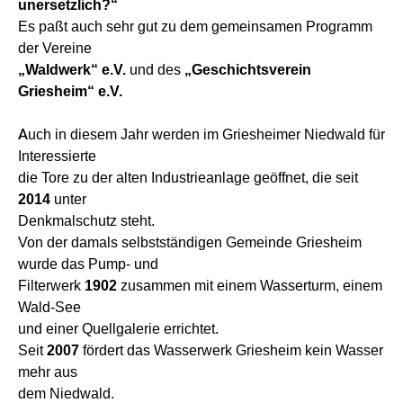
unersetzlich?“
Es paßt auch sehr gut zu dem gemeinsamen Programm
der Vereine
„Waldwerk“ e.V.
und des
„Geschichtsverein
Griesheim“ e.V.
Auch in diesem Jahr werden im Griesheimer Niedwald für
Interessierte
die Tore zu der alten Industrieanlage geöffnet, die seit
2014
unter
Denkmalschutz steht.
Von der damals selbstständigen Gemeinde Griesheim
wurde das Pump- und
Filterwerk
1902
zusammen mit einem Wasserturm, einem
Wald-See
und einer Quellgalerie errichtet.
Seit
2007
fördert das Wasserwerk Griesheim kein Wasser
mehr aus
dem Niedwald.